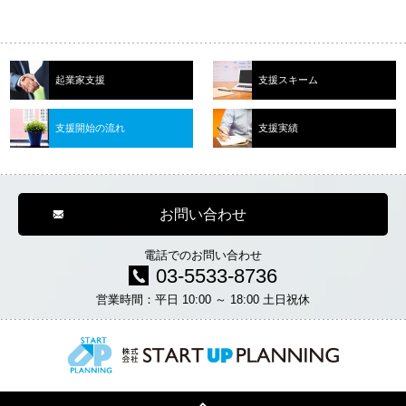
起業家支援
支援スキーム
支援開始の流れ
支援実績
お問い合わせ
電話でのお問い合わせ
03-5533-8736
営業時間：平日 10:00 ～ 18:00 土日祝休